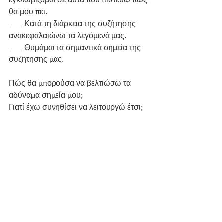
θα μου πει.
___ Κατά τη διάρκεια της συζήτησης 
ανακεφαλαιώνω τα λεγόμενά μας.
___ Θυμάμαι τα σημαντικά σημεία της 
συζήτησής μας. 
Πώς θα μπορούσα να βελτιώσω τα 
αδύναμα σημεία μου; 
Γιατί έχω συνηθίσει να λειτουργώ έτσι; 