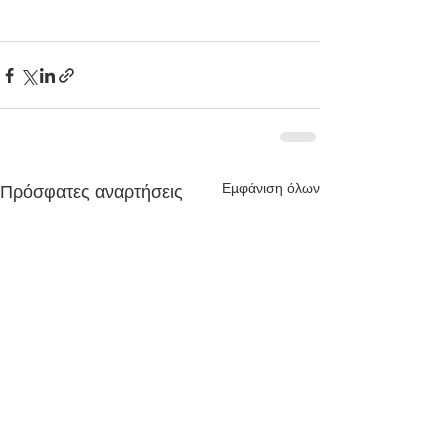
Εμφάνιση όλων
Πρόσφατες αναρτήσεις